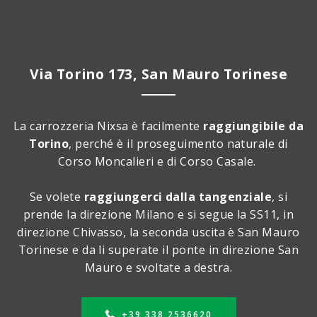
Via Torino 173, San Mauro Torinese
La carrozzeria Nixsa è facilmente
raggiungibile da
Torino
, perché è il proseguimento naturale di
Corso Moncalieri e di Corso Casale.
Se volete
raggiungerci dalla tangenziale
, si
prende la direzione Milano e si segue la SS11, in
direzione Chivasso, la seconda uscita è San Mauro
Torinese e da li superate il ponte in direzione San
Mauro e svoltate a destra.
+39 338 2536620