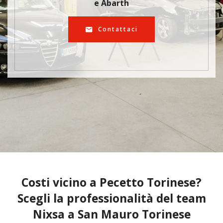
e Abarth
Contattaci
Costi vicino a Pecetto Torinese?
Scegli la professionalità del team
Nixsa a San Mauro Torinese