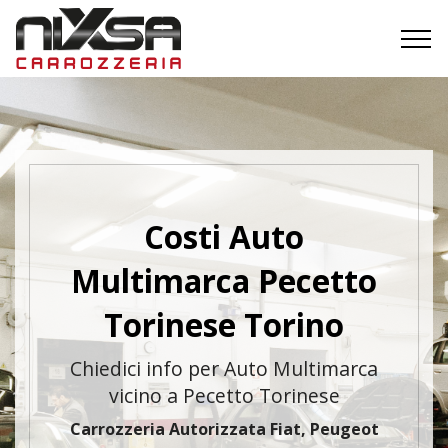
Costi Auto
Multimarca Pecetto
Torinese Torino
Chiedici info per Auto Multimarca
vicino a Pecetto Torinese
Carrozzeria Autorizzata Fiat, Peugeot