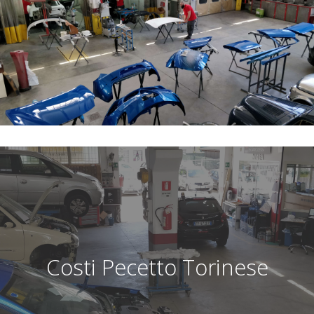
Costi Pecetto Torinese