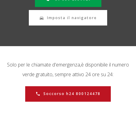
Imposta il navigatore
Solo per le chiamate d'emergenza,
è disponibile il numero
verde gratuito, sempre attivo 24 ore su 24:
Soccorso h24 800124478