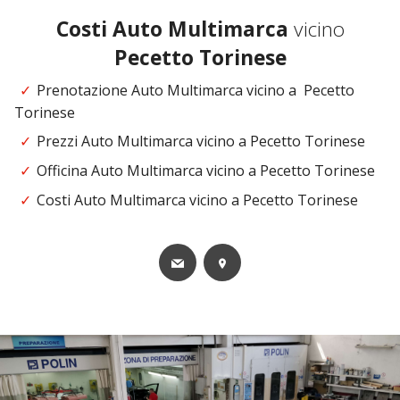
Costi
Auto Multimarca
vicino
Pecetto Torinese
Prenotazione Auto Multimarca vicino a Pecetto
Torinese
Prezzi Auto Multimarca vicino a Pecetto Torinese
Officina Auto Multimarca vicino a Pecetto Torinese
Costi Auto Multimarca vicino a Pecetto Torinese