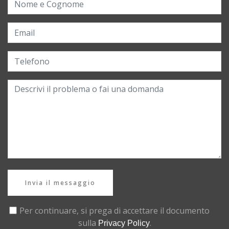
Invia il messaggio
Per continuare, si prega di accettare il documento
sulla
.
Privacy Policy