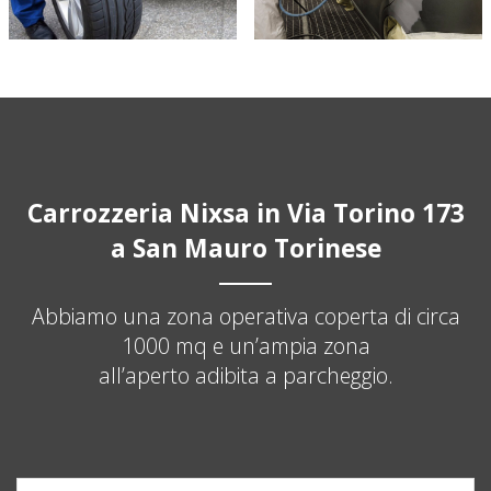
Carrozzeria Nixsa in Via Torino 173
a San Mauro Torinese
Abbiamo una zona operativa coperta di circa
1000 mq e un’ampia zona
all’aperto adibita a parcheggio.