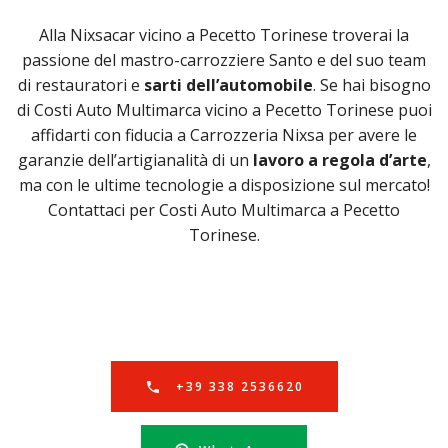
Alla Nixsacar vicino a Pecetto Torinese troverai la
passione del mastro-carrozziere Santo e del suo team
di restauratori e
sarti dell’automobile
. Se hai bisogno
di Costi Auto Multimarca vicino a Pecetto Torinese puoi
affidarti con fiducia a Carrozzeria Nixsa per avere le
garanzie dell’artigianalità di un
lavoro a regola d’arte
,
ma con le ultime tecnologie a disposizione sul mercato!
Contattaci per Costi Auto Multimarca a Pecetto
Torinese.
+39 338 2536620