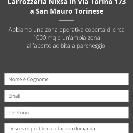
Carrozzeria Nixsa in Via Torino 173
a San Mauro Torinese
Abbiamo una zona operativa coperta di circa
1000 mq e un’ampia zona
all’aperto adibita a parcheggio.