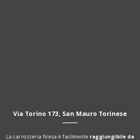
Via Torino 173, San Mauro Torinese
La carrozzeria Nixsa è facilmente
raggiungibile da