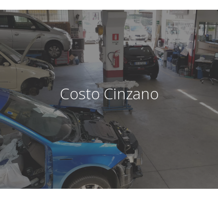
Costo Cinzano