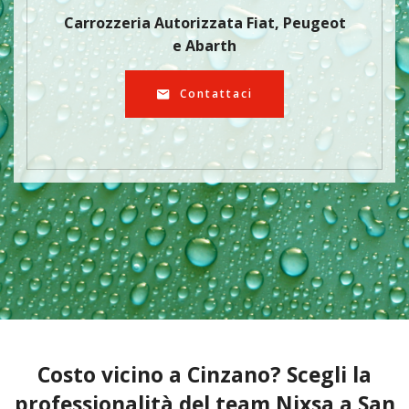
Carrozzeria Autorizzata Fiat, Peugeot
e Abarth
Contattaci
Costo vicino a Cinzano? Scegli la
professionalità del team Nixsa a San