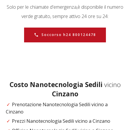
Solo per le chiamate d'emergenza,
è disponibile il numero
verde gratuito, sempre attivo 24 ore su 24:
Soccorso h24 800124478
Costo
Nanotecnologia Sedili
vicino
Cinzano
Prenotazione Nanotecnologia Sedili vicino a
Cinzano
Prezzi Nanotecnologia Sedili vicino a Cinzano