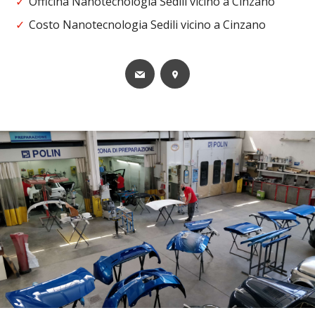
Officina Nanotecnologia Sedili vicino a Cinzano
Costo Nanotecnologia Sedili vicino a Cinzano