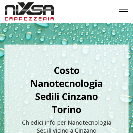
Costo
Nanotecnologia
Sedili Cinzano
Torino
Chiedici info per Nanotecnologia
Sedili vicino a Cinzano