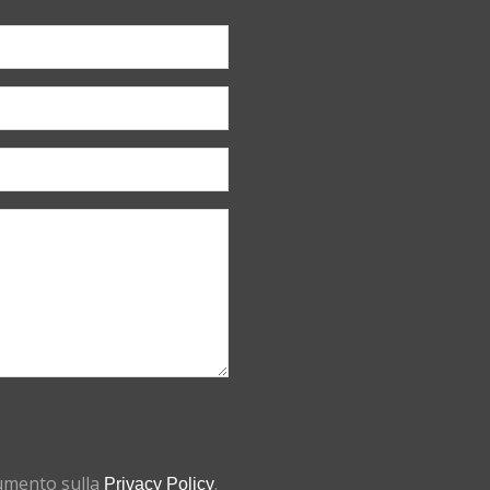
cumento sulla
.
Privacy Policy