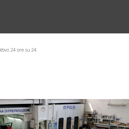
ttivo 24 ore su 24: