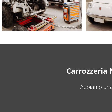
Carrozzeria 
Abbiamo una 