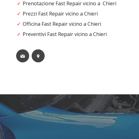
Prenotazione Fast Repair vicino a Chieri
Prezzi Fast Repair vicino a Chieri
Officina Fast Repair vicino a Chieri
Preventivi Fast Repair vicino a Chieri