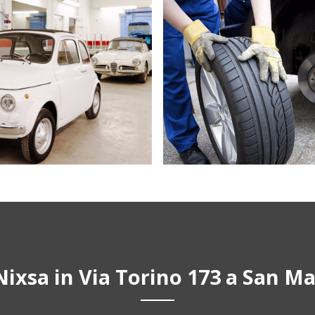
Nixsa in Via Torino 173 a San M