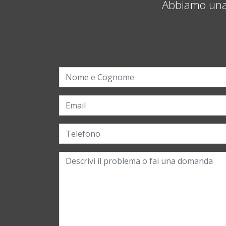
Abbiamo una 