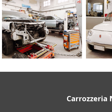
Carrozzeria 