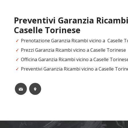
Preventivi
Garanzia Ricamb
Caselle Torinese
Prenotazione Garanzia Ricambi vicino a Caselle T
Prezzi Garanzia Ricambi vicino a Caselle Torinese
Officina Garanzia Ricambi vicino a Caselle Torines
Preventivi Garanzia Ricambi vicino a Caselle Torin