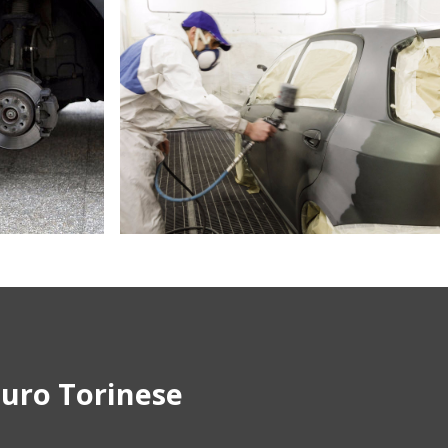
auro Torinese