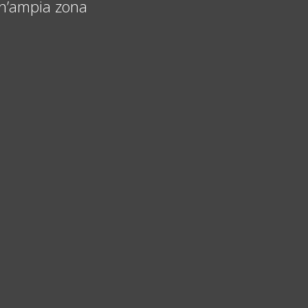
un’ampia zona