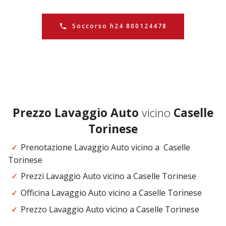
Soccorso h24 800124478
Prezzo
Lavaggio Auto
vicino
Caselle
Torinese
Prenotazione Lavaggio Auto vicino a Caselle
Torinese
Prezzi Lavaggio Auto vicino a Caselle Torinese
Officina Lavaggio Auto vicino a Caselle Torinese
Prezzo Lavaggio Auto vicino a Caselle Torinese