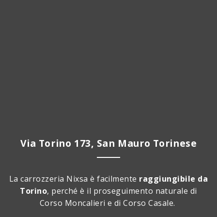
Via Torino 173, San Mauro Torinese
La carrozzeria Nixsa è facilmente
raggiungibile da
Torino
, perché è il proseguimento naturale di
Corso Moncalieri e di Corso Casale.