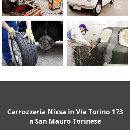
Carrozzeria Nixsa in Via Torino 173
a San Mauro Torinese