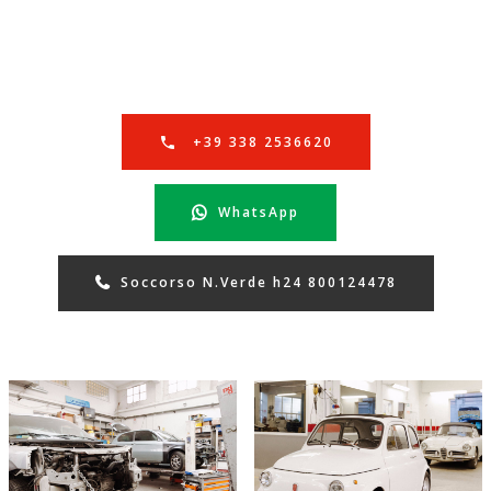
+39 338 2536620
WhatsApp
Soccorso N.Verde h24 800124478