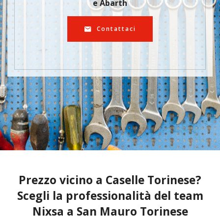
e Abarth
Contattaci
Prezzo vicino a Caselle Torinese?
Scegli la professionalità del team
Nixsa a San Mauro Torinese