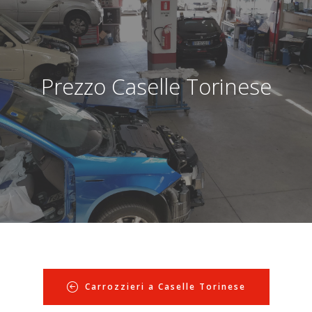
Prezzo Caselle Torinese
Carrozzieri a Caselle Torinese