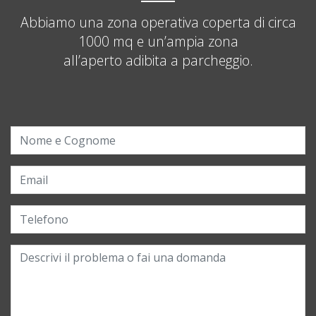
Abbiamo una zona operativa coperta di circa
1000 mq e un’ampia zona
all’aperto adibita a parcheggio.