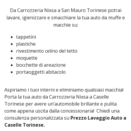
Da Carrozzeria Nixsa a San Mauro Torinese potrai
lavare, igienizzare e smacchiare la tua auto da muffe e
macchie su:
tappetini
plastiche
rivestimento celino del tetto
moquette
bocchette di areazione
portaoggetti abitacolo
Aspiriamo i tuoi interni e eliminiamo qualsiasi macchia!
Porta la tua auto da Carrozzeria Nixsa a Caselle
Torinese per avere un’automobile brillante e pulita
come appena uscita dalla concessionaria! Chiedi una
consulenza personalizzata su
Prezzo Lavaggio Auto a
Caselle Torinese.