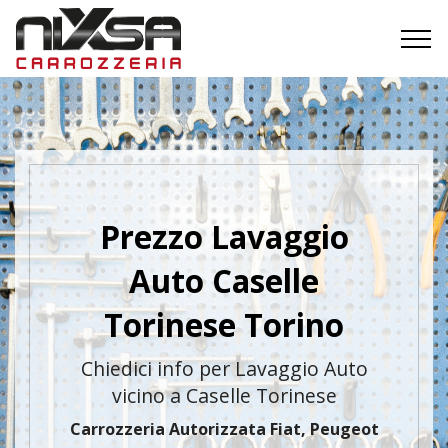
Prezzo Lavaggio
Auto Caselle
Torinese Torino
Chiedici info per Lavaggio Auto
vicino a Caselle Torinese
Carrozzeria Autorizzata Fiat, Peugeot