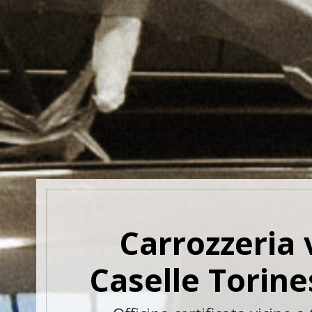
Carrozzeria 
Caselle Torine