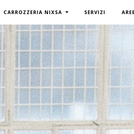
CARROZZERIA NIXSA
SERVIZI
ARE