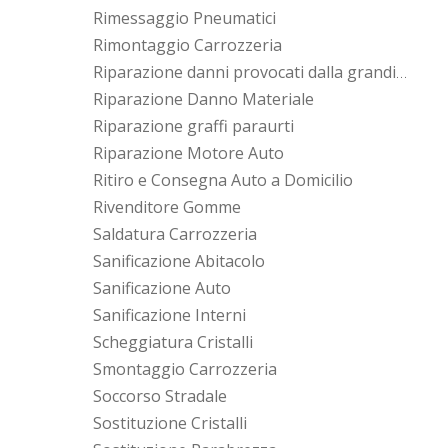
Rimessaggio Pneumatici
Rimontaggio Carrozzeria
Riparazione danni provocati dalla grandine
Riparazione Danno Materiale
Riparazione graffi paraurti
Riparazione Motore Auto
Ritiro e Consegna Auto a Domicilio
Rivenditore Gomme
Saldatura Carrozzeria
Sanificazione Abitacolo
Sanificazione Auto
Sanificazione Interni
Scheggiatura Cristalli
Smontaggio Carrozzeria
Soccorso Stradale
Sostituzione Cristalli