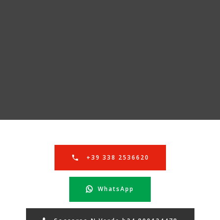
+39 338 2536620
WhatsApp