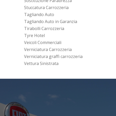
Sostituzione Parabrezza
Stuccatura Carrozzeria
Tagliando Auto
Tagliando Auto in Garanzia
Tirabolli Carrozzeria
Tyre Hotel
Veicoli Commerciali
Verniciatura Carrozzeria
Verniciatura graffi carrozzeria
Vettura Sinistrata