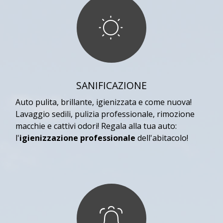
SANIFICAZIONE
Auto pulita, brillante, igienizzata e come nuova!
Lavaggio sedili, pulizia professionale, rimozione
macchie e cattivi odori! Regala alla tua auto:
l'
igienizzazione professionale
dell'abitacolo!