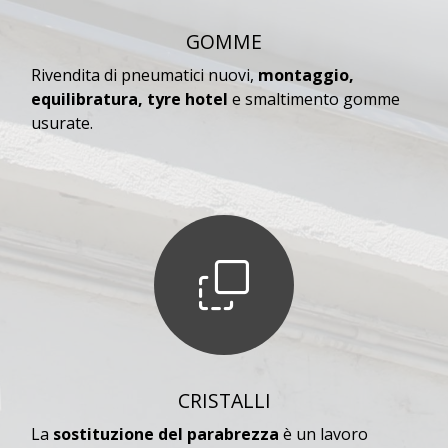
GOMME
Rivendita di pneumatici nuovi,
montaggio,
equilibratura, tyre hotel
e smaltimento gomme
usurate.
CRISTALLI
La
sostituzione del parabrezza
è un lavoro