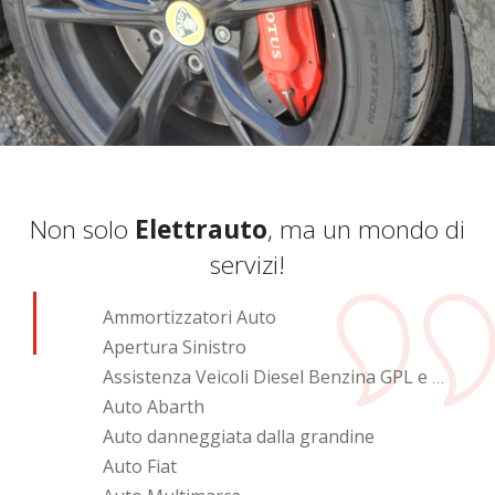
Non solo
Elettrauto
, ma un mondo di
servizi!
Ammortizzatori Auto
Apertura Sinistro
Assistenza Veicoli Diesel Benzina GPL e Metano
Auto Abarth
Auto danneggiata dalla grandine
Auto Fiat