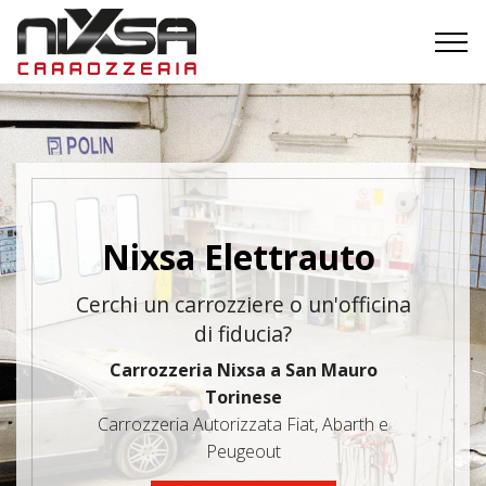
Nixsa Elettrauto
Cerchi un carrozziere o un'officina
di fiducia?
Carrozzeria Nixsa a San Mauro
Torinese
Carrozzeria Autorizzata Fiat, Abarth e
Peugeout