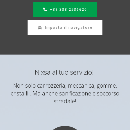
+39 338 2536620
Imposta il navigatore
Nixsa al tuo servizio!
Non solo carrozzeria, meccanica, gomme,
cristalli...Ma anche sanificazione e soccorso
stradale!