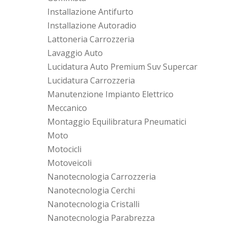
Installazione Antifurto
Installazione Autoradio
Lattoneria Carrozzeria
Lavaggio Auto
Lucidatura Auto Premium Suv Supercar
Lucidatura Carrozzeria
Manutenzione Impianto Elettrico
Meccanico
Montaggio Equilibratura Pneumatici
Moto
Motocicli
Motoveicoli
Nanotecnologia Carrozzeria
Nanotecnologia Cerchi
Nanotecnologia Cristalli
Nanotecnologia Parabrezza