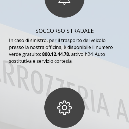
SOCCORSO STRADALE
In caso di sinistro, per il trasporto del veicolo
presso la nostra officina, è disponibile il numero
verde gratuito:
800.12.44.78
, attivo h24. Auto
sostitutiva e servizio cortesia.