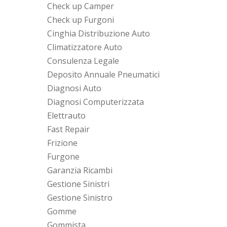
Check up Camper
Check up Furgoni
Cinghia Distribuzione Auto
Climatizzatore Auto
Consulenza Legale
Deposito Annuale Pneumatici
Diagnosi Auto
Diagnosi Computerizzata
Elettrauto
Fast Repair
Frizione
Furgone
Garanzia Ricambi
Gestione Sinistri
Gestione Sinistro
Gomme
Gommista