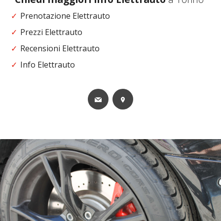
Prenotazione Elettrauto
Prezzi Elettrauto
Recensioni Elettrauto
Info Elettrauto