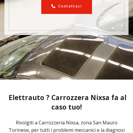
Contattaci
Elettrauto ? Carrozzera Nixsa fa al
caso tuo!
Rivolgiti a Carrozzeria Nixsa, zona San Mauro
Torinese, per tutti i problemi meccanici e la diagnosi