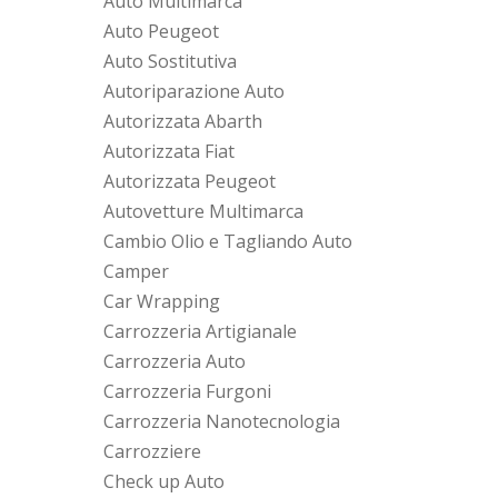
Auto Multimarca
Auto Peugeot
Auto Sostitutiva
Autoriparazione Auto
Autorizzata Abarth
Autorizzata Fiat
Autorizzata Peugeot
Autovetture Multimarca
Cambio Olio e Tagliando Auto
Camper
Car Wrapping
Carrozzeria Artigianale
Carrozzeria Auto
Carrozzeria Furgoni
Carrozzeria Nanotecnologia
Carrozziere
Check up Auto