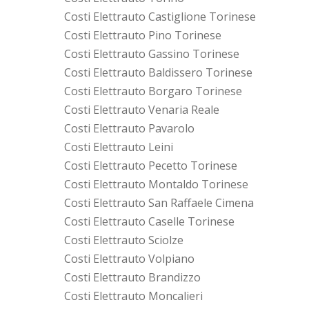
Costi Elettrauto Castiglione Torinese
Costi Elettrauto Pino Torinese
Costi Elettrauto Gassino Torinese
Costi Elettrauto Baldissero Torinese
Costi Elettrauto Borgaro Torinese
Costi Elettrauto Venaria Reale
Costi Elettrauto Pavarolo
Costi Elettrauto Leini
Costi Elettrauto Pecetto Torinese
Costi Elettrauto Montaldo Torinese
Costi Elettrauto San Raffaele Cimena
Costi Elettrauto Caselle Torinese
Costi Elettrauto Sciolze
Costi Elettrauto Volpiano
Costi Elettrauto Brandizzo
Costi Elettrauto Moncalieri