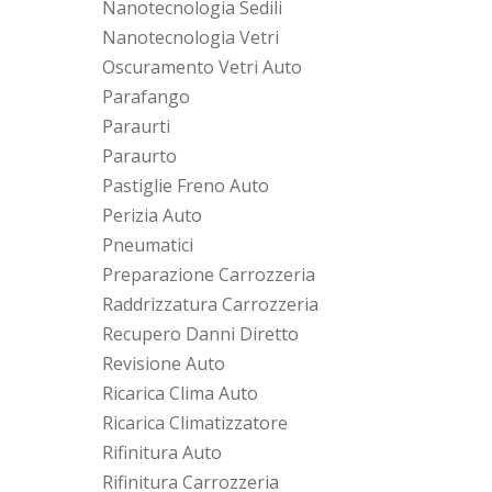
Nanotecnologia Sedili
Nanotecnologia Vetri
Oscuramento Vetri Auto
Parafango
Paraurti
Paraurto
Pastiglie Freno Auto
Perizia Auto
Pneumatici
Preparazione Carrozzeria
Raddrizzatura Carrozzeria
Recupero Danni Diretto
Revisione Auto
Ricarica Clima Auto
Ricarica Climatizzatore
Rifinitura Auto
Rifinitura Carrozzeria