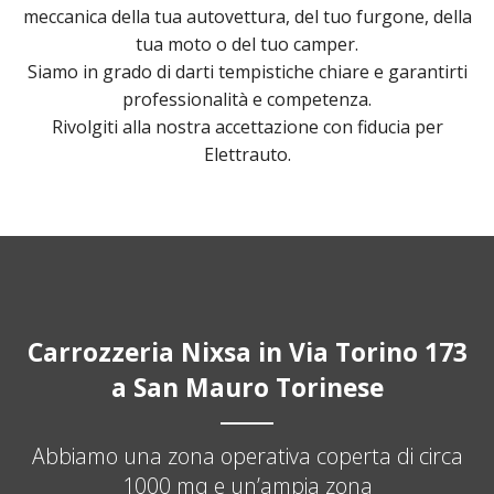
meccanica della tua autovettura, del tuo furgone, della
tua moto o del tuo camper.
Siamo in grado di darti tempistiche chiare e garantirti
professionalità e competenza.
Rivolgiti alla nostra accettazione con fiducia per
Elettrauto.
Carrozzeria Nixsa in Via Torino 173
a San Mauro Torinese
Abbiamo una zona operativa coperta di circa
1000 mq e un’ampia zona