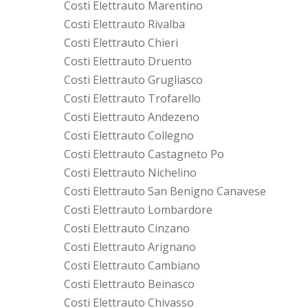
Costi Elettrauto Marentino
Costi Elettrauto Rivalba
Costi Elettrauto Chieri
Costi Elettrauto Druento
Costi Elettrauto Grugliasco
Costi Elettrauto Trofarello
Costi Elettrauto Andezeno
Costi Elettrauto Collegno
Costi Elettrauto Castagneto Po
Costi Elettrauto Nichelino
Costi Elettrauto San Benigno Canavese
Costi Elettrauto Lombardore
Costi Elettrauto Cinzano
Costi Elettrauto Arignano
Costi Elettrauto Cambiano
Costi Elettrauto Beinasco
Costi Elettrauto Chivasso