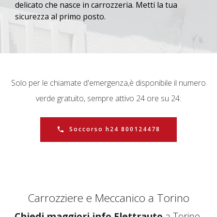
delicato che nasce in carrozzeria. Metti la tua
sicurezza al primo posto.
Solo per le chiamate d'emergenza,
è disponibile il numero
verde gratuito, sempre attivo 24 ore su 24:
Soccorso h24 800124478
Carrozziere e Meccanico a Torino
Chiedi maggiori info Elettrauto
a Torino