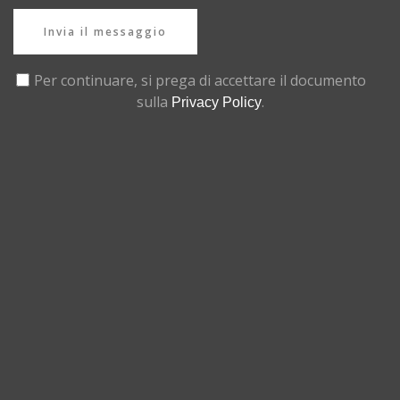
Invia il messaggio
Per continuare, si prega di accettare il documento
sulla
.
Privacy Policy