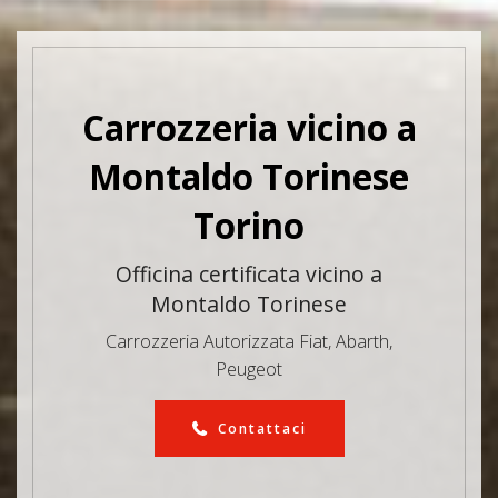
Carrozzeria vicino a
Montaldo Torinese
Torino
Officina certificata vicino a
Montaldo Torinese
Carrozzeria Autorizzata
Fiat, Abarth,
Peugeot
Contattaci