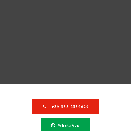
+39 338 2536620
WhatsApp