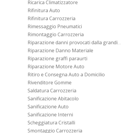
Ricarica Climatizzatore
Rifinitura Auto
Rifinitura Carrozzeria
Rimessaggio Pneumatici
Rimontaggio Carrozzeria
Riparazione danni provocati dalla grandine
Riparazione Danno Materiale
Riparazione graffi paraurti
Riparazione Motore Auto
Ritiro e Consegna Auto a Domicilio
Rivenditore Gomme
Saldatura Carrozzeria
Sanificazione Abitacolo
Sanificazione Auto
Sanificazione Interni
Scheggiatura Cristalli
Smontaggio Carrozzeria