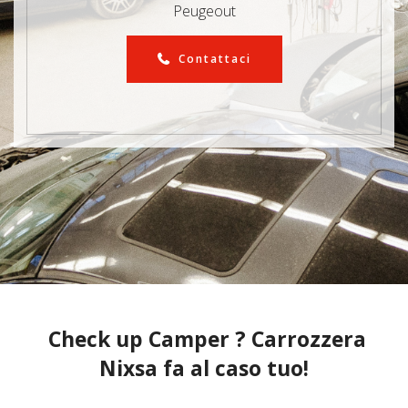
Peugeout
Contattaci
Check up Camper ? Carrozzera
Nixsa fa al caso tuo!