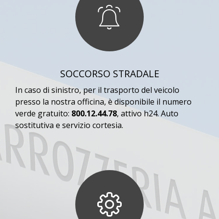
SOCCORSO STRADALE
In caso di sinistro, per il trasporto del veicolo
presso la nostra officina, è disponibile il numero
verde gratuito:
800.12.44.78
, attivo h24. Auto
sostitutiva e servizio cortesia.