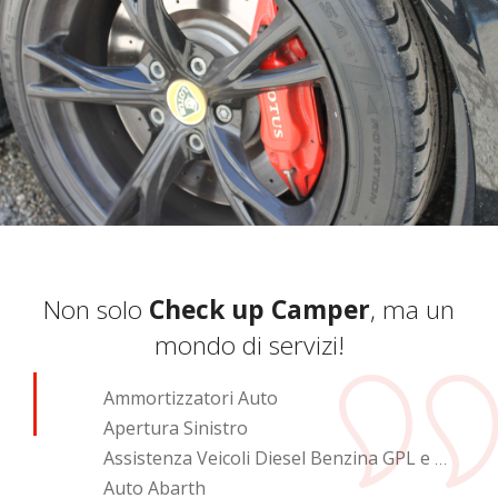
Non solo
Check up Camper
, ma un
mondo di servizi!
Ammortizzatori Auto
Apertura Sinistro
Assistenza Veicoli Diesel Benzina GPL e Metano
Auto Abarth