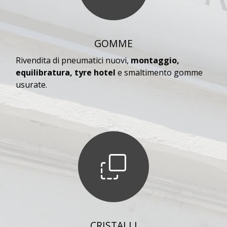
GOMME
Rivendita di pneumatici nuovi,
montaggio,
equilibratura, tyre hotel
e smaltimento gomme
usurate.
CRISTALLI