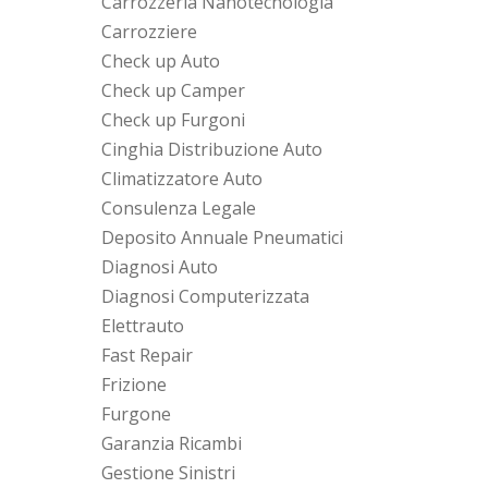
Carrozzeria Nanotecnologia
Carrozziere
Check up Auto
Check up Camper
Check up Furgoni
Cinghia Distribuzione Auto
Climatizzatore Auto
Consulenza Legale
Deposito Annuale Pneumatici
Diagnosi Auto
Diagnosi Computerizzata
Elettrauto
Fast Repair
Frizione
Furgone
Garanzia Ricambi
Gestione Sinistri