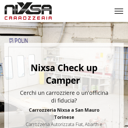
Nixsa Check up
Camper
Cerchi un carrozziere o un'officina
di fiducia?
Carrozzeria Nixsa a San Mauro
Torinese
Carrozzeria Autorizzata Fiat, Abarth e