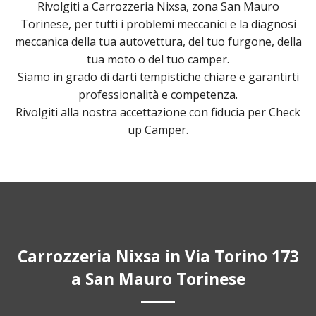
Rivolgiti a Carrozzeria Nixsa, zona San Mauro
Torinese, per tutti i problemi meccanici e la diagnosi
meccanica della tua autovettura, del tuo furgone, della
tua moto o del tuo camper.
Siamo in grado di darti tempistiche chiare e garantirti
professionalità e competenza.
Rivolgiti alla nostra accettazione con fiducia per Check
up Camper.
Carrozzeria Nixsa in Via Torino 173
a San Mauro Torinese