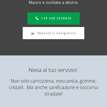
Mauro e svoltate a destra.
+39 338 2536620
Imposta il navigatore
Nixsa al tuo servizio!
Non solo carrozzeria, meccanica, gomme,
cristalli...Ma anche sanificazione e soccorso
stradale!