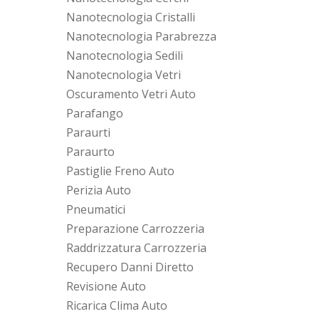
Nanotecnologia Cristalli
Nanotecnologia Parabrezza
Nanotecnologia Sedili
Nanotecnologia Vetri
Oscuramento Vetri Auto
Parafango
Paraurti
Paraurto
Pastiglie Freno Auto
Perizia Auto
Pneumatici
Preparazione Carrozzeria
Raddrizzatura Carrozzeria
Recupero Danni Diretto
Revisione Auto
Ricarica Clima Auto