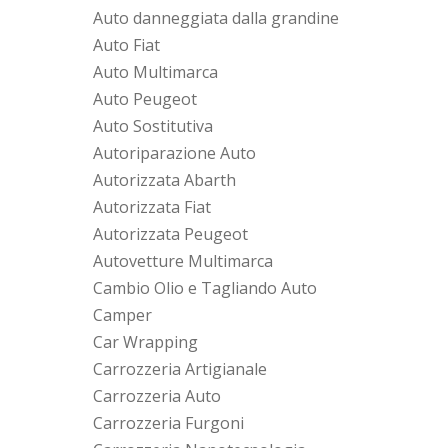
Auto danneggiata dalla grandine
Auto Fiat
Auto Multimarca
Auto Peugeot
Auto Sostitutiva
Autoriparazione Auto
Autorizzata Abarth
Autorizzata Fiat
Autorizzata Peugeot
Autovetture Multimarca
Cambio Olio e Tagliando Auto
Camper
Car Wrapping
Carrozzeria Artigianale
Carrozzeria Auto
Carrozzeria Furgoni