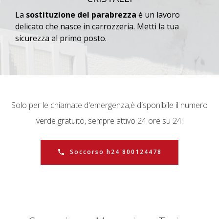
La
sostituzione del parabrezza
è un lavoro
delicato che nasce in carrozzeria. Metti la tua
sicurezza al primo posto.
Solo per le chiamate d'emergenza,
è disponibile il numero
verde gratuito, sempre attivo 24 ore su 24:
Soccorso h24 800124478