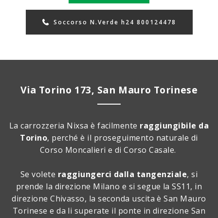
Soccorso N.Verde h24 800124478
Via Torino 173, San Mauro Torinese
La carrozzeria Nixsa è facilmente
raggiungibile da
Torino
, perché è il proseguimento naturale di
Corso Moncalieri e di Corso Casale.
Se volete
raggiungerci dalla tangenziale
, si
prende la direzione Milano e si segue la SS11, in
direzione Chivasso, la seconda uscita è San Mauro
Torinese e da li superate il ponte in direzione San