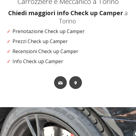
Carrozziere e Meccanico a Torino
Chiedi maggiori info Check up Camper
a
Torino
Prenotazione Check up Camper
Prezzi Check up Camper
Recensioni Check up Camper
Info Check up Camper