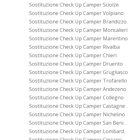
Sostituzione Check Up Camper Sciolze
Sostituzione Check Up Camper Volpiano
Sostituzione Check Up Camper Brandizzo
Sostituzione Check Up Camper Moncalieri
Sostituzione Check Up Camper Marentino
Sostituzione Check Up Camper Rivalba
Sostituzione Check Up Camper Chieri
Sostituzione Check Up Camper Druento
Sostituzione Check Up Camper Grugliasco
Sostituzione Check Up Camper Trofarello
Sostituzione Check Up Camper Andezeno
Sostituzione Check Up Camper Collegno
Sostituzione Check Up Camper Castagneto Po
Sostituzione Check Up Camper Nichelino
Sostituzione Check Up Camper San Benigno Canavese
Sostituzione Check Up Camper Lombardore
Sostituzione Check Up Camper Cinzano