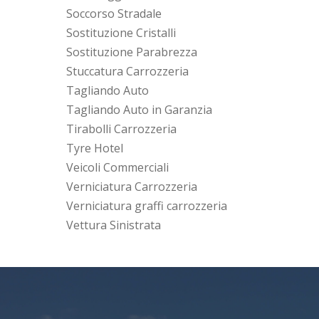
Soccorso Stradale
Sostituzione Cristalli
Sostituzione Parabrezza
Stuccatura Carrozzeria
Tagliando Auto
Tagliando Auto in Garanzia
Tirabolli Carrozzeria
Tyre Hotel
Veicoli Commerciali
Verniciatura Carrozzeria
Verniciatura graffi carrozzeria
Vettura Sinistrata