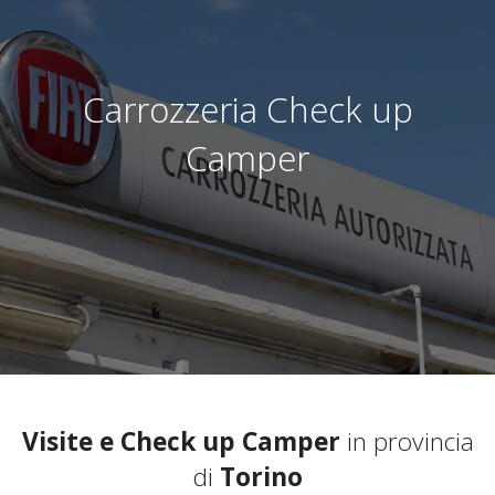
Carrozzeria Check up
Camper
Visite e Check up Camper
in provincia
di
Torino