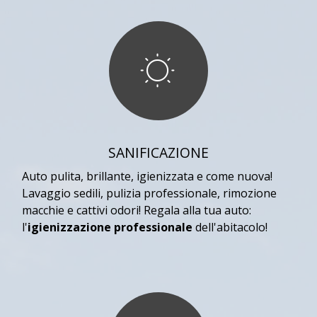
SANIFICAZIONE
Auto pulita, brillante, igienizzata e come nuova!
Lavaggio sedili, pulizia professionale, rimozione
macchie e cattivi odori! Regala alla tua auto:
l'
igienizzazione professionale
dell'abitacolo!