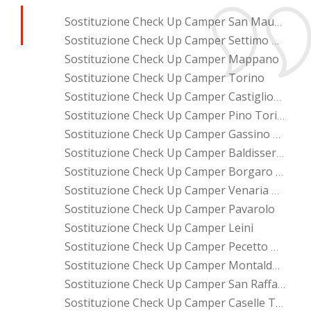
Sostituzione Check Up Camper San Mauro Torinese
Sostituzione Check Up Camper Settimo Torinese
Sostituzione Check Up Camper Mappano
Sostituzione Check Up Camper Torino
Sostituzione Check Up Camper Castiglione Torinese
Sostituzione Check Up Camper Pino Torinese
Sostituzione Check Up Camper Gassino Torinese
Sostituzione Check Up Camper Baldissero Torinese
Sostituzione Check Up Camper Borgaro Torinese
Sostituzione Check Up Camper Venaria Reale
Sostituzione Check Up Camper Pavarolo
Sostituzione Check Up Camper Leini
Sostituzione Check Up Camper Pecetto Torinese
Sostituzione Check Up Camper Montaldo Torinese
Sostituzione Check Up Camper San Raffaele Cimena
Sostituzione Check Up Camper Caselle Torinese