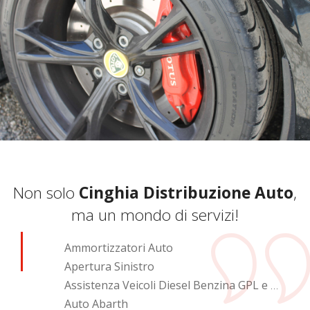
Non solo
Cinghia Distribuzione Auto
,
ma un mondo di servizi!
Ammortizzatori Auto
Apertura Sinistro
Assistenza Veicoli Diesel Benzina GPL e Metano
Auto Abarth