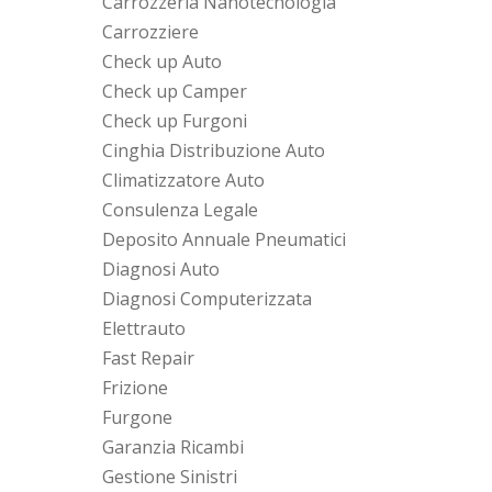
Carrozzeria Nanotecnologia
Carrozziere
Check up Auto
Check up Camper
Check up Furgoni
Cinghia Distribuzione Auto
Climatizzatore Auto
Consulenza Legale
Deposito Annuale Pneumatici
Diagnosi Auto
Diagnosi Computerizzata
Elettrauto
Fast Repair
Frizione
Furgone
Garanzia Ricambi
Gestione Sinistri