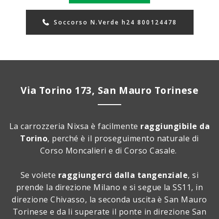
Soccorso N.Verde h24 800124478
Via Torino 173, San Mauro Torinese
La carrozzeria Nixsa è facilmente
raggiungibile da
Torino
, perché è il proseguimento naturale di
Corso Moncalieri e di Corso Casale.
Se volete
raggiungerci dalla tangenziale
, si
prende la direzione Milano e si segue la SS11, in
direzione Chivasso, la seconda uscita è San Mauro
Torinese e da li superate il ponte in direzione San