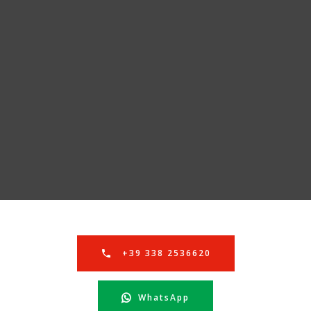
+39 338 2536620
WhatsApp