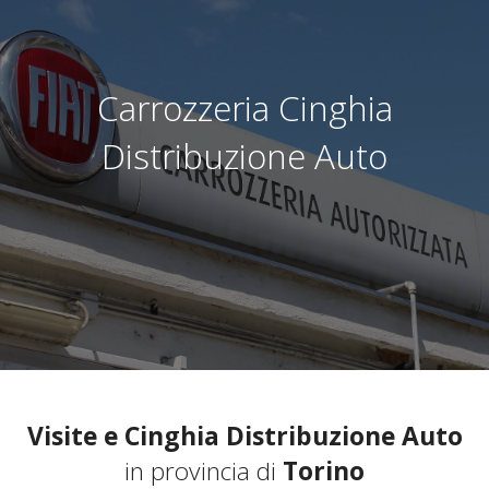
Carrozzeria Cinghia
Distribuzione Auto
Visite e Cinghia Distribuzione Auto
in provincia di
Torino