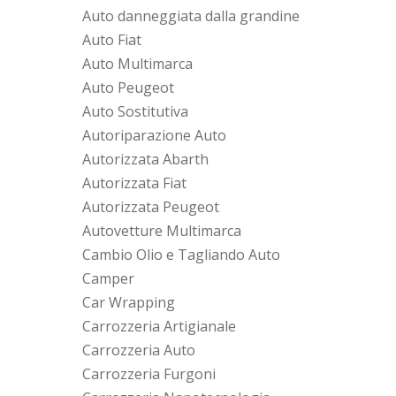
Auto danneggiata dalla grandine
Auto Fiat
Auto Multimarca
Auto Peugeot
Auto Sostitutiva
Autoriparazione Auto
Autorizzata Abarth
Autorizzata Fiat
Autorizzata Peugeot
Autovetture Multimarca
Cambio Olio e Tagliando Auto
Camper
Car Wrapping
Carrozzeria Artigianale
Carrozzeria Auto
Carrozzeria Furgoni