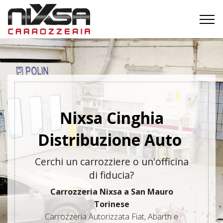
Nixsa Cinghia
Distribuzione Auto
Cerchi un carrozziere o un'officina
di fiducia?
Carrozzeria Nixsa a San Mauro
Torinese
Carrozzeria Autorizzata Fiat, Abarth e