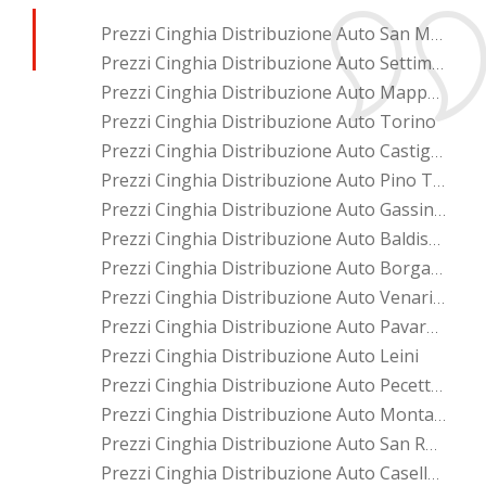
Prezzi Cinghia Distribuzione Auto San Mauro Torinese
Prezzi Cinghia Distribuzione Auto Settimo Torinese
Prezzi Cinghia Distribuzione Auto Mappano
Prezzi Cinghia Distribuzione Auto Torino
Prezzi Cinghia Distribuzione Auto Castiglione Torinese
Prezzi Cinghia Distribuzione Auto Pino Torinese
Prezzi Cinghia Distribuzione Auto Gassino Torinese
Prezzi Cinghia Distribuzione Auto Baldissero Torinese
Prezzi Cinghia Distribuzione Auto Borgaro Torinese
Prezzi Cinghia Distribuzione Auto Venaria Reale
Prezzi Cinghia Distribuzione Auto Pavarolo
Prezzi Cinghia Distribuzione Auto Leini
Prezzi Cinghia Distribuzione Auto Pecetto Torinese
Prezzi Cinghia Distribuzione Auto Montaldo Torinese
Prezzi Cinghia Distribuzione Auto San Raffaele Cimena
Prezzi Cinghia Distribuzione Auto Caselle Torinese