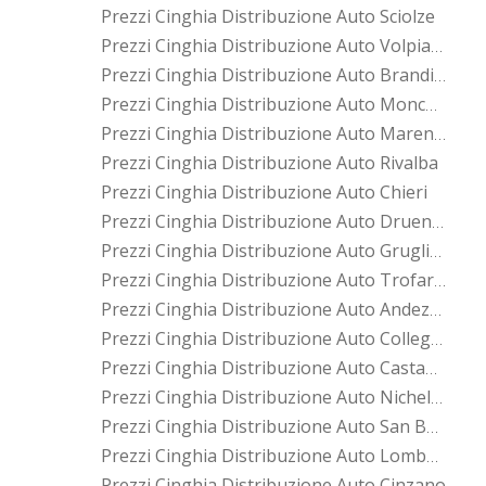
Prezzi Cinghia Distribuzione Auto Sciolze
Prezzi Cinghia Distribuzione Auto Volpiano
Prezzi Cinghia Distribuzione Auto Brandizzo
Prezzi Cinghia Distribuzione Auto Moncalieri
Prezzi Cinghia Distribuzione Auto Marentino
Prezzi Cinghia Distribuzione Auto Rivalba
Prezzi Cinghia Distribuzione Auto Chieri
Prezzi Cinghia Distribuzione Auto Druento
Prezzi Cinghia Distribuzione Auto Grugliasco
Prezzi Cinghia Distribuzione Auto Trofarello
Prezzi Cinghia Distribuzione Auto Andezeno
Prezzi Cinghia Distribuzione Auto Collegno
Prezzi Cinghia Distribuzione Auto Castagneto Po
Prezzi Cinghia Distribuzione Auto Nichelino
Prezzi Cinghia Distribuzione Auto San Benigno Canavese
Prezzi Cinghia Distribuzione Auto Lombardore
Prezzi Cinghia Distribuzione Auto Cinzano