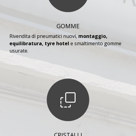
GOMME
Rivendita di pneumatici nuovi,
montaggio,
equilibratura, tyre hotel
e smaltimento gomme
usurate.
CRISTALLI