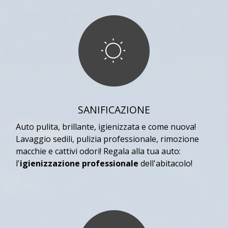
SANIFICAZIONE
Auto pulita, brillante, igienizzata e come nuova!
Lavaggio sedili, pulizia professionale, rimozione
macchie e cattivi odori! Regala alla tua auto:
l'
igienizzazione professionale
dell'abitacolo!