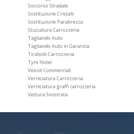
Soccorso Stradale
Sostituzione Cristalli
Sostituzione Parabrezza
Stuccatura Carrozzeria
Tagliando Auto
Tagliando Auto in Garanzia
Tirabolli Carrozzeria
Tyre Hotel
Veicoli Commerciali
Verniciatura Carrozzeria
Verniciatura graffi carrozzeria
Vettura Sinistrata