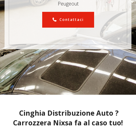
Peugeout
Contattaci
Cinghia Distribuzione Auto ?
Carrozzera Nixsa fa al caso tuo!