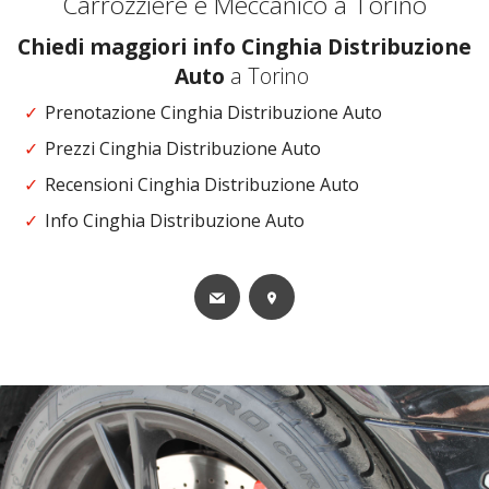
Carrozziere e Meccanico a Torino
Chiedi maggiori info Cinghia Distribuzione
Auto
a Torino
Prenotazione Cinghia Distribuzione Auto
Prezzi Cinghia Distribuzione Auto
Recensioni Cinghia Distribuzione Auto
Info Cinghia Distribuzione Auto