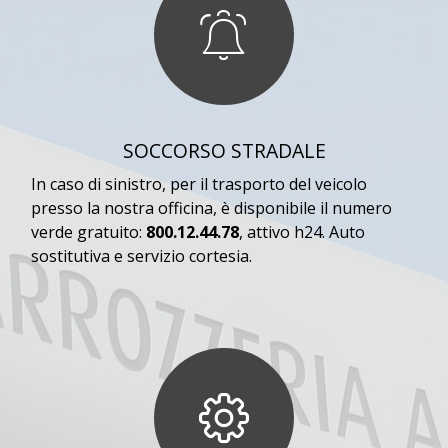
SOCCORSO STRADALE
In caso di sinistro, per il trasporto del veicolo
presso la nostra officina, è disponibile il numero
verde gratuito:
800.12.44.78
, attivo h24. Auto
sostitutiva e servizio cortesia.