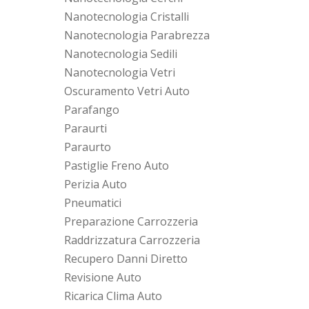
Nanotecnologia Cristalli
Nanotecnologia Parabrezza
Nanotecnologia Sedili
Nanotecnologia Vetri
Oscuramento Vetri Auto
Parafango
Paraurti
Paraurto
Pastiglie Freno Auto
Perizia Auto
Pneumatici
Preparazione Carrozzeria
Raddrizzatura Carrozzeria
Recupero Danni Diretto
Revisione Auto
Ricarica Clima Auto