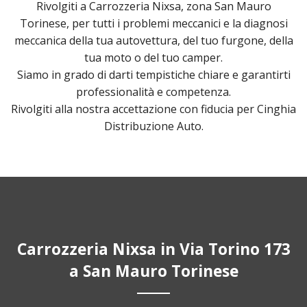
Rivolgiti a Carrozzeria Nixsa, zona San Mauro
Torinese, per tutti i problemi meccanici e la diagnosi
meccanica della tua autovettura, del tuo furgone, della
tua moto o del tuo camper.
Siamo in grado di darti tempistiche chiare e garantirti
professionalità e competenza.
Rivolgiti alla nostra accettazione con fiducia per Cinghia
Distribuzione Auto.
Carrozzeria Nixsa in Via Torino 173
a San Mauro Torinese