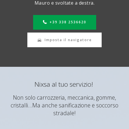
Mauro e svoltate a destra.
+39 338 2536620
Imposta il navigatore
Nixsa al tuo servizio!
Non solo carrozzeria, meccanica, gomme,
cristalli...Ma anche sanificazione e soccorso
stradale!