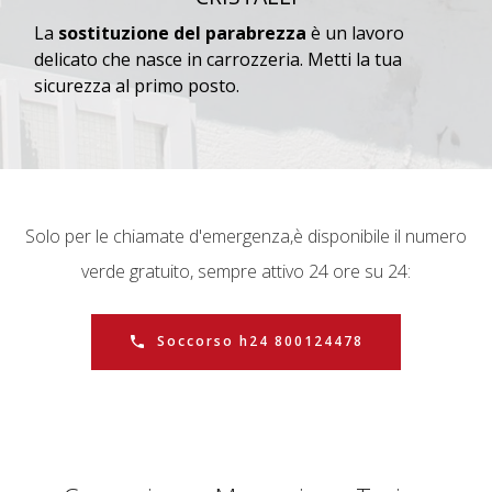
La
sostituzione del parabrezza
è un lavoro
delicato che nasce in carrozzeria. Metti la tua
sicurezza al primo posto.
Solo per le chiamate d'emergenza,
è disponibile il numero
verde gratuito, sempre attivo 24 ore su 24:
Soccorso h24 800124478