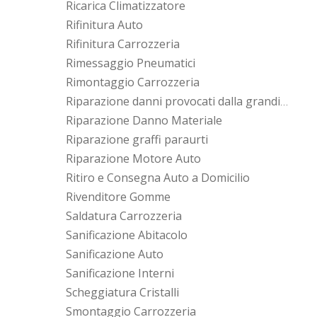
Ricarica Climatizzatore
Rifinitura Auto
Rifinitura Carrozzeria
Rimessaggio Pneumatici
Rimontaggio Carrozzeria
Riparazione danni provocati dalla grandine
Riparazione Danno Materiale
Riparazione graffi paraurti
Riparazione Motore Auto
Ritiro e Consegna Auto a Domicilio
Rivenditore Gomme
Saldatura Carrozzeria
Sanificazione Abitacolo
Sanificazione Auto
Sanificazione Interni
Scheggiatura Cristalli
Smontaggio Carrozzeria