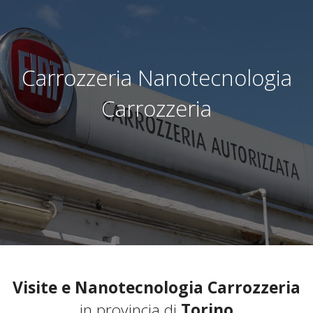
Carrozzeria Nanotecnologia
Carrozzeria
Visite e Nanotecnologia Carrozzeria
in provincia di
Torino