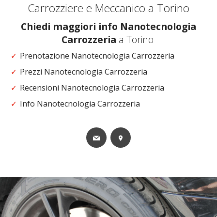
Carrozziere e Meccanico a Torino
Chiedi maggiori info Nanotecnologia
Carrozzeria
a Torino
Prenotazione Nanotecnologia Carrozzeria
Prezzi Nanotecnologia Carrozzeria
Recensioni Nanotecnologia Carrozzeria
Info Nanotecnologia Carrozzeria