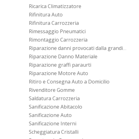
Ricarica Climatizzatore
Rifinitura Auto
Rifinitura Carrozzeria
Rimessaggio Pneumatici
Rimontaggio Carrozzeria
Riparazione danni provocati dalla grandine
Riparazione Danno Materiale
Riparazione graffi paraurti
Riparazione Motore Auto
Ritiro e Consegna Auto a Domicilio
Rivenditore Gomme
Saldatura Carrozzeria
Sanificazione Abitacolo
Sanificazione Auto
Sanificazione Interni
Scheggiatura Cristalli