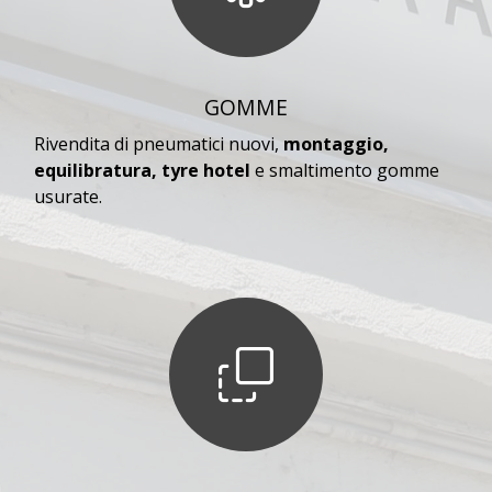
GOMME
Rivendita di pneumatici nuovi,
montaggio,
equilibratura, tyre hotel
e smaltimento gomme
usurate.