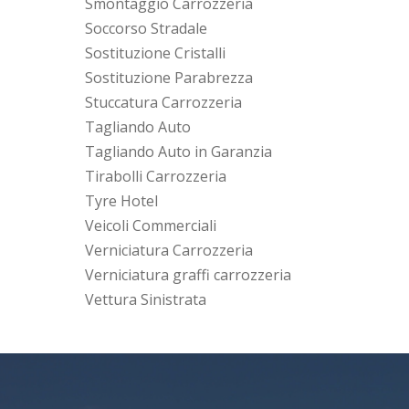
Smontaggio Carrozzeria
Soccorso Stradale
Sostituzione Cristalli
Sostituzione Parabrezza
Stuccatura Carrozzeria
Tagliando Auto
Tagliando Auto in Garanzia
Tirabolli Carrozzeria
Tyre Hotel
Veicoli Commerciali
Verniciatura Carrozzeria
Verniciatura graffi carrozzeria
Vettura Sinistrata