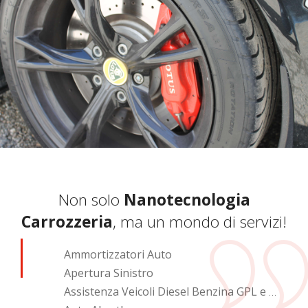
Non solo
Nanotecnologia
Carrozzeria
, ma un mondo di servizi!
Ammortizzatori Auto
Apertura Sinistro
Assistenza Veicoli Diesel Benzina GPL e Metano