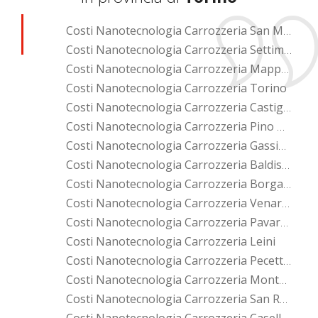
Costi Nanotecnologia Carrozzeria San Mauro Torinese
Costi Nanotecnologia Carrozzeria Settimo Torinese
Costi Nanotecnologia Carrozzeria Mappano
Costi Nanotecnologia Carrozzeria Torino
Costi Nanotecnologia Carrozzeria Castiglione Torinese
Costi Nanotecnologia Carrozzeria Pino Torinese
Costi Nanotecnologia Carrozzeria Gassino Torinese
Costi Nanotecnologia Carrozzeria Baldissero Torinese
Costi Nanotecnologia Carrozzeria Borgaro Torinese
Costi Nanotecnologia Carrozzeria Venaria Reale
Costi Nanotecnologia Carrozzeria Pavarolo
Costi Nanotecnologia Carrozzeria Leini
Costi Nanotecnologia Carrozzeria Pecetto Torinese
Costi Nanotecnologia Carrozzeria Montaldo Torinese
Costi Nanotecnologia Carrozzeria San Raffaele Cimena