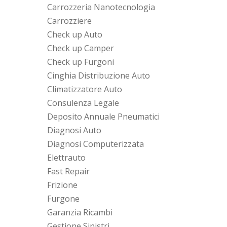
Carrozzeria Nanotecnologia
Carrozziere
Check up Auto
Check up Camper
Check up Furgoni
Cinghia Distribuzione Auto
Climatizzatore Auto
Consulenza Legale
Deposito Annuale Pneumatici
Diagnosi Auto
Diagnosi Computerizzata
Elettrauto
Fast Repair
Frizione
Furgone
Garanzia Ricambi
Gestione Sinistri