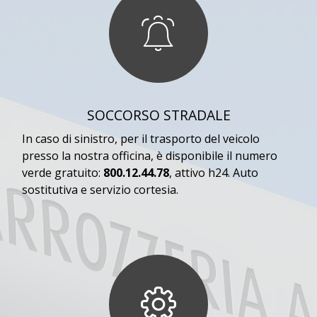
SOCCORSO STRADALE
In caso di sinistro, per il trasporto del veicolo
presso la nostra officina, è disponibile il numero
verde gratuito:
800.12.44.78
, attivo h24. Auto
sostitutiva e servizio cortesia.