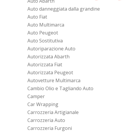
Auto Abarth
Auto danneggiata dalla grandine
Auto Fiat
Auto Multimarca
Auto Peugeot
Auto Sostitutiva
Autoriparazione Auto
Autorizzata Abarth
Autorizzata Fiat
Autorizzata Peugeot
Autovetture Multimarca
Cambio Olio e Tagliando Auto
Camper
Car Wrapping
Carrozzeria Artigianale
Carrozzeria Auto
Carrozzeria Furgoni