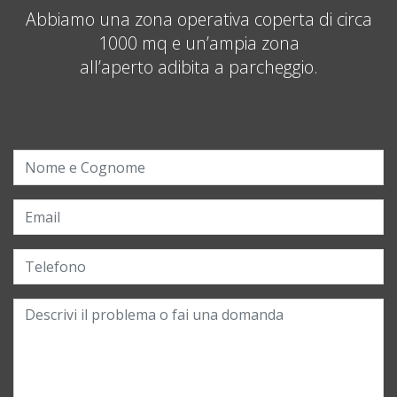
Abbiamo una zona operativa coperta di circa
1000 mq e un’ampia zona
all’aperto adibita a parcheggio.