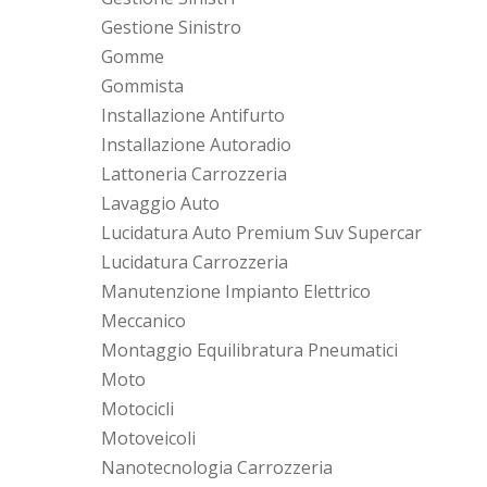
Gestione Sinistro
Gomme
Gommista
Installazione Antifurto
Installazione Autoradio
Lattoneria Carrozzeria
Lavaggio Auto
Lucidatura Auto Premium Suv Supercar
Lucidatura Carrozzeria
Manutenzione Impianto Elettrico
Meccanico
Montaggio Equilibratura Pneumatici
Moto
Motocicli
Motoveicoli
Nanotecnologia Carrozzeria