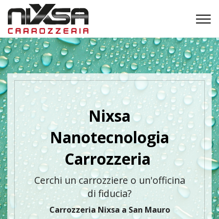
Nixsa
Nanotecnologia
Carrozzeria
Cerchi un carrozziere o un'officina
di fiducia?
Carrozzeria Nixsa a San Mauro