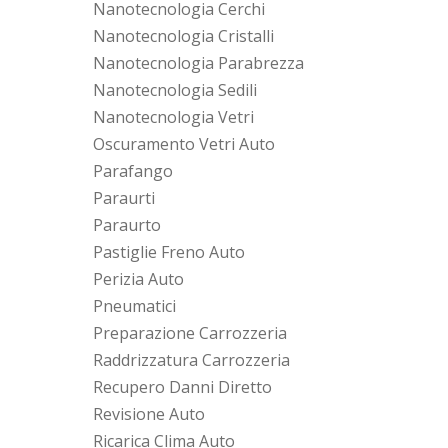
Nanotecnologia Cerchi
Nanotecnologia Cristalli
Nanotecnologia Parabrezza
Nanotecnologia Sedili
Nanotecnologia Vetri
Oscuramento Vetri Auto
Parafango
Paraurti
Paraurto
Pastiglie Freno Auto
Perizia Auto
Pneumatici
Preparazione Carrozzeria
Raddrizzatura Carrozzeria
Recupero Danni Diretto
Revisione Auto
Ricarica Clima Auto