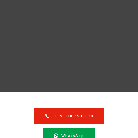
+39 338 2536620
WhatsApp