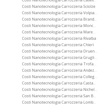
Costi Nanotecnologia Carrozzeria Caselle Torinese
Costi Nanotecnologia Carrozzeria Sciolze
Costi Nanotecnologia Carrozzeria Volpiano
Costi Nanotecnologia Carrozzeria Brandizzo
Costi Nanotecnologia Carrozzeria Moncalieri
Costi Nanotecnologia Carrozzeria Marentino
Costi Nanotecnologia Carrozzeria Rivalba
Costi Nanotecnologia Carrozzeria Chieri
Costi Nanotecnologia Carrozzeria Druento
Costi Nanotecnologia Carrozzeria Grugliasco
Costi Nanotecnologia Carrozzeria Trofarello
Costi Nanotecnologia Carrozzeria Andezeno
Costi Nanotecnologia Carrozzeria Collegno
Costi Nanotecnologia Carrozzeria Castagneto Po
Costi Nanotecnologia Carrozzeria Nichelino
Costi Nanotecnologia Carrozzeria San Benigno Canavese
Costi Nanotecnologia Carrozzeria Lombardore