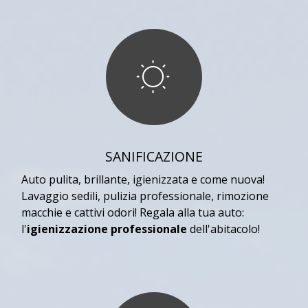
SANIFICAZIONE
Auto pulita, brillante, igienizzata e come nuova!
Lavaggio sedili, pulizia professionale, rimozione
macchie e cattivi odori! Regala alla tua auto:
l'
igienizzazione professionale
dell'abitacolo!