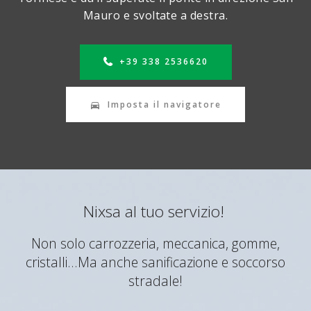
Mauro e svoltate a destra.
+39 338 2536620
Imposta il navigatore
Nixsa al tuo servizio!
Non solo carrozzeria, meccanica, gomme,
cristalli...Ma anche sanificazione e soccorso
stradale!