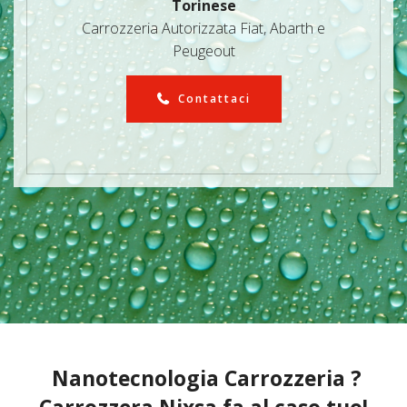
Torinese
Carrozzeria Autorizzata Fiat, Abarth e
Peugeout
Contattaci
Nanotecnologia Carrozzeria ?