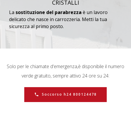
CRISTALLI
La
sostituzione del parabrezza
è un lavoro
delicato che nasce in carrozzeria. Metti la tua
sicurezza al primo posto.
Solo per le chiamate d'emergenza,
è disponibile il numero
verde gratuito, sempre attivo 24 ore su 24:
Soccorso h24 800124478