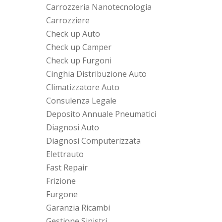
Carrozzeria Nanotecnologia
Carrozziere
Check up Auto
Check up Camper
Check up Furgoni
Cinghia Distribuzione Auto
Climatizzatore Auto
Consulenza Legale
Deposito Annuale Pneumatici
Diagnosi Auto
Diagnosi Computerizzata
Elettrauto
Fast Repair
Frizione
Furgone
Garanzia Ricambi
Gestione Sinistri