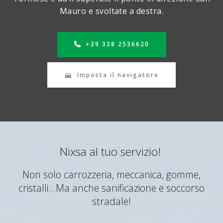
Mauro e svoltate a destra.
+39 338 2536620
Imposta il navigatore
Nixsa al tuo servizio!
Non solo carrozzeria, meccanica, gomme,
cristalli...Ma anche sanificazione e soccorso
stradale!