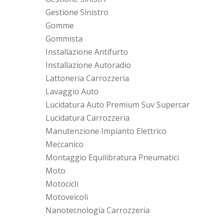
Gestione Sinistro
Gomme
Gommista
Installazione Antifurto
Installazione Autoradio
Lattoneria Carrozzeria
Lavaggio Auto
Lucidatura Auto Premium Suv Supercar
Lucidatura Carrozzeria
Manutenzione Impianto Elettrico
Meccanico
Montaggio Equilibratura Pneumatici
Moto
Motocicli
Motoveicoli
Nanotecnologia Carrozzeria