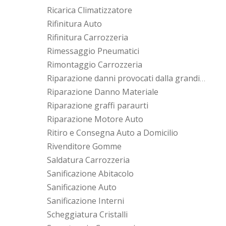
Ricarica Climatizzatore
Rifinitura Auto
Rifinitura Carrozzeria
Rimessaggio Pneumatici
Rimontaggio Carrozzeria
Riparazione danni provocati dalla grandine
Riparazione Danno Materiale
Riparazione graffi paraurti
Riparazione Motore Auto
Ritiro e Consegna Auto a Domicilio
Rivenditore Gomme
Saldatura Carrozzeria
Sanificazione Abitacolo
Sanificazione Auto
Sanificazione Interni
Scheggiatura Cristalli