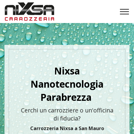
Nixsa
Nanotecnologia
Parabrezza
Cerchi un carrozziere o un'officina
di fiducia?
Carrozzeria Nixsa a San Mauro