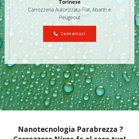
Torinese
Carrozzeria Autorizzata Fiat, Abarth e
Peugeout
Contattaci
Nanotecnologia Parabrezza ?