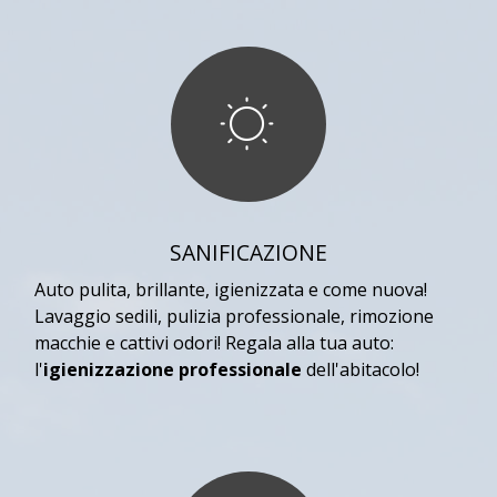
SANIFICAZIONE
Auto pulita, brillante, igienizzata e come nuova!
Lavaggio sedili, pulizia professionale, rimozione
macchie e cattivi odori! Regala alla tua auto:
l'
igienizzazione professionale
dell'abitacolo!