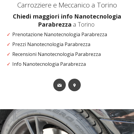
Carrozziere e Meccanico a Torino
Chiedi maggiori info Nanotecnologia
Parabrezza
a Torino
Prenotazione Nanotecnologia Parabrezza
Prezzi Nanotecnologia Parabrezza
Recensioni Nanotecnologia Parabrezza
Info Nanotecnologia Parabrezza