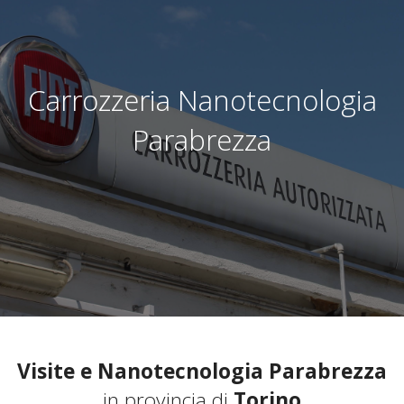
Carrozzeria Nanotecnologia
Parabrezza
Visite e Nanotecnologia Parabrezza
in provincia di
Torino