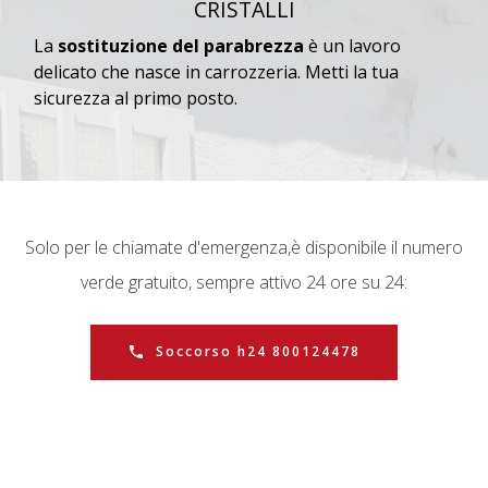
CRISTALLI
La
sostituzione del parabrezza
è un lavoro
delicato che nasce in carrozzeria. Metti la tua
sicurezza al primo posto.
Solo per le chiamate d'emergenza,
è disponibile il numero
verde gratuito, sempre attivo 24 ore su 24:
Soccorso h24 800124478