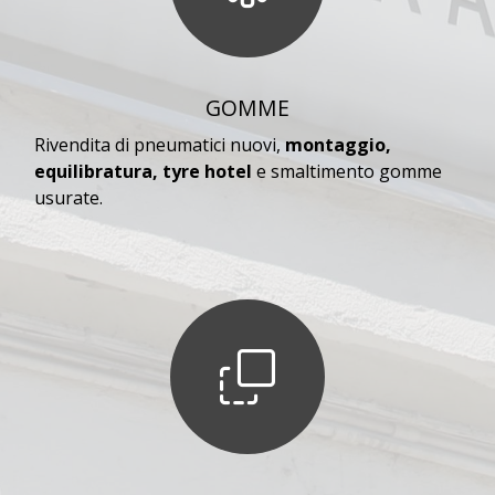
GOMME
Rivendita di pneumatici nuovi,
montaggio,
equilibratura, tyre hotel
e smaltimento gomme
usurate.