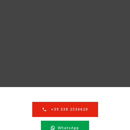
+39 338 2536620
WhatsApp