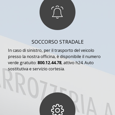
SOCCORSO STRADALE
In caso di sinistro, per il trasporto del veicolo
presso la nostra officina, è disponibile il numero
verde gratuito:
800.12.44.78
, attivo h24. Auto
sostitutiva e servizio cortesia.