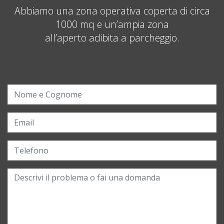
Abbiamo una zona operativa coperta di circa
1000 mq e un’ampia zona
all’aperto adibita a parcheggio.