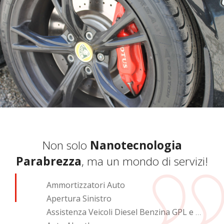
Non solo
Nanotecnologia
Parabrezza
, ma un mondo di servizi!
Ammortizzatori Auto
Apertura Sinistro
Assistenza Veicoli Diesel Benzina GPL e Metano