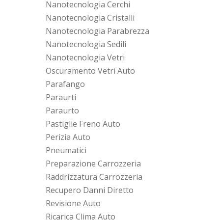
Nanotecnologia Cerchi
Nanotecnologia Cristalli
Nanotecnologia Parabrezza
Nanotecnologia Sedili
Nanotecnologia Vetri
Oscuramento Vetri Auto
Parafango
Paraurti
Paraurto
Pastiglie Freno Auto
Perizia Auto
Pneumatici
Preparazione Carrozzeria
Raddrizzatura Carrozzeria
Recupero Danni Diretto
Revisione Auto
Ricarica Clima Auto