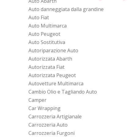
Auto Abarth
Auto danneggiata dalla grandine
Auto Fiat
Auto Multimarca
Auto Peugeot
Auto Sostitutiva
Autoriparazione Auto
Autorizzata Abarth
Autorizzata Fiat
Autorizzata Peugeot
Autovetture Multimarca
Cambio Olio e Tagliando Auto
Camper
Car Wrapping
Carrozzeria Artigianale
Carrozzeria Auto
Carrozzeria Furgoni