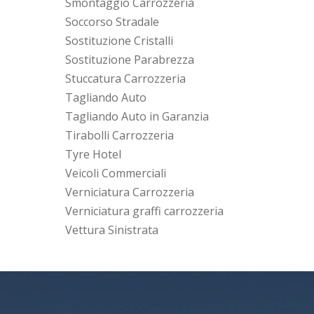
Smontaggio Carrozzeria
Soccorso Stradale
Sostituzione Cristalli
Sostituzione Parabrezza
Stuccatura Carrozzeria
Tagliando Auto
Tagliando Auto in Garanzia
Tirabolli Carrozzeria
Tyre Hotel
Veicoli Commerciali
Verniciatura Carrozzeria
Verniciatura graffi carrozzeria
Vettura Sinistrata