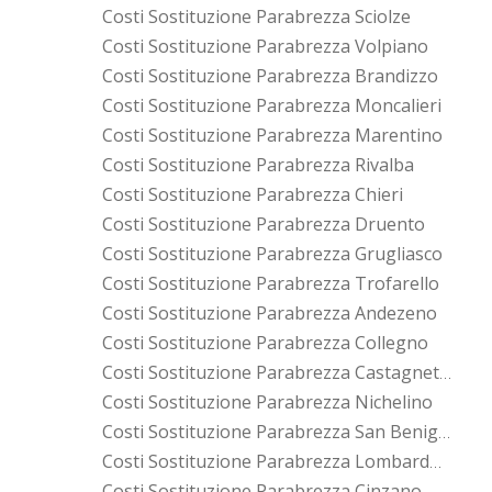
Costi Sostituzione Parabrezza Sciolze
Costi Sostituzione Parabrezza Volpiano
Costi Sostituzione Parabrezza Brandizzo
Costi Sostituzione Parabrezza Moncalieri
Costi Sostituzione Parabrezza Marentino
Costi Sostituzione Parabrezza Rivalba
Costi Sostituzione Parabrezza Chieri
Costi Sostituzione Parabrezza Druento
Costi Sostituzione Parabrezza Grugliasco
Costi Sostituzione Parabrezza Trofarello
Costi Sostituzione Parabrezza Andezeno
Costi Sostituzione Parabrezza Collegno
Costi Sostituzione Parabrezza Castagneto Po
Costi Sostituzione Parabrezza Nichelino
Costi Sostituzione Parabrezza San Benigno Canavese
Costi Sostituzione Parabrezza Lombardore
Costi Sostituzione Parabrezza Cinzano