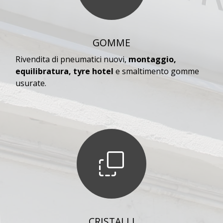
GOMME
Rivendita di pneumatici nuovi,
montaggio,
equilibratura, tyre hotel
e smaltimento gomme
usurate.
CRISTALLI