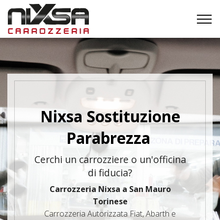
Nixsa Sostituzione
Parabrezza
Cerchi un carrozziere o un'officina
di fiducia?
Carrozzeria Nixsa a San Mauro
Torinese
Carrozzeria Autorizzata Fiat, Abarth e