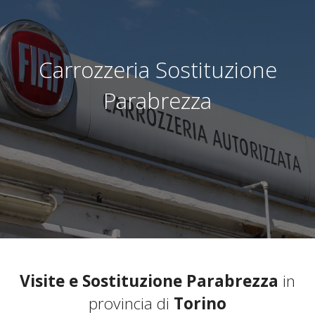
Carrozzeria Sostituzione
Parabrezza
Visite e Sostituzione Parabrezza
in
provincia di
Torino