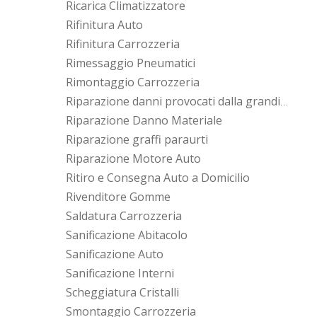
Ricarica Climatizzatore
Rifinitura Auto
Rifinitura Carrozzeria
Rimessaggio Pneumatici
Rimontaggio Carrozzeria
Riparazione danni provocati dalla grandine
Riparazione Danno Materiale
Riparazione graffi paraurti
Riparazione Motore Auto
Ritiro e Consegna Auto a Domicilio
Rivenditore Gomme
Saldatura Carrozzeria
Sanificazione Abitacolo
Sanificazione Auto
Sanificazione Interni
Scheggiatura Cristalli
Smontaggio Carrozzeria