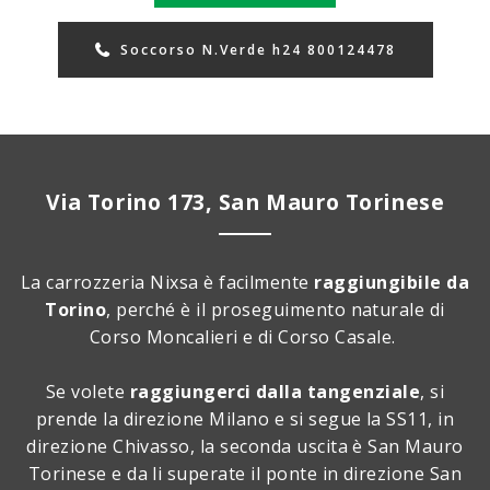
Soccorso N.Verde h24 800124478
Via Torino 173, San Mauro Torinese
La carrozzeria Nixsa è facilmente
raggiungibile da
Torino
, perché è il proseguimento naturale di
Corso Moncalieri e di Corso Casale.
Se volete
raggiungerci dalla tangenziale
, si
prende la direzione Milano e si segue la SS11, in
direzione Chivasso, la seconda uscita è San Mauro
Torinese e da li superate il ponte in direzione San