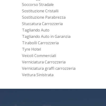
Soccorso Stradale
Sostituzione Cristalli
Sostituzione Parabrezza
Stuccatura Carrozzeria
Tagliando Auto
Tagliando Auto in Garanzia
Tirabolli Carrozzeria
Tyre Hotel
Veicoli Commerciali
Verniciatura Carrozzeria
Verniciatura graffi carrozzeria
Vettura Sinistrata