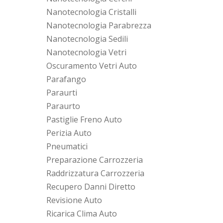
Nanotecnologia Cristalli
Nanotecnologia Parabrezza
Nanotecnologia Sedili
Nanotecnologia Vetri
Oscuramento Vetri Auto
Parafango
Paraurti
Paraurto
Pastiglie Freno Auto
Perizia Auto
Pneumatici
Preparazione Carrozzeria
Raddrizzatura Carrozzeria
Recupero Danni Diretto
Revisione Auto
Ricarica Clima Auto