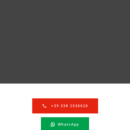
+39 338 2536620
WhatsApp