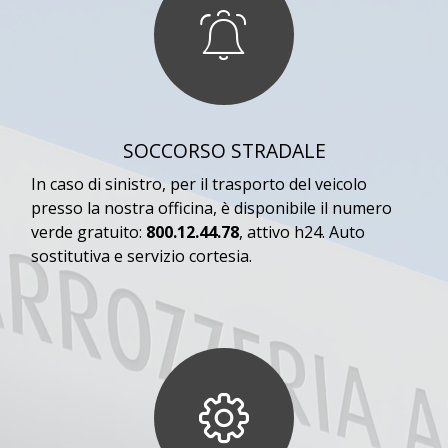
SOCCORSO STRADALE
In caso di sinistro, per il trasporto del veicolo
presso la nostra officina, è disponibile il numero
verde gratuito:
800.12.44.78
, attivo h24. Auto
sostitutiva e servizio cortesia.