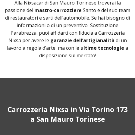
Alla Nixsacar di San Mauro Torinese troverai la
passione del
mastro-carrozziere
Santo e del suo team
di restauratori e sarti dell’automobile. Se hai bisogno di
informazioni o di un preventivo Sostituzione
Parabrezza, puoi affidarti con fiducia a Carrozzeria
Nixsa per avere le
garanzie dell’artigianalità
di un
lavoro a regola d’arte, ma con le
ultime tecnologie
a
disposizione sul mercato!
Carrozzeria Nixsa in Via Torino 173
a San Mauro Torinese