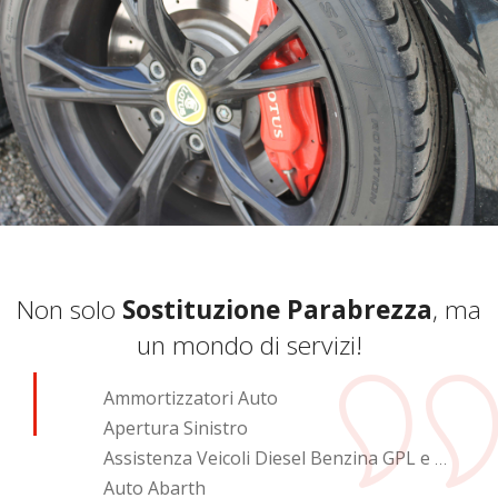
Non solo
Sostituzione Parabrezza
, ma
un mondo di servizi!
Ammortizzatori Auto
Apertura Sinistro
Assistenza Veicoli Diesel Benzina GPL e Metano
Auto Abarth