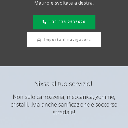
Mauro e svoltate a destra.
+39 338 2536620
Imposta il navigatore
Nixsa al tuo servizio!
Non solo carrozzeria, meccanica, gomme,
cristalli...Ma anche sanificazione e soccorso
stradale!