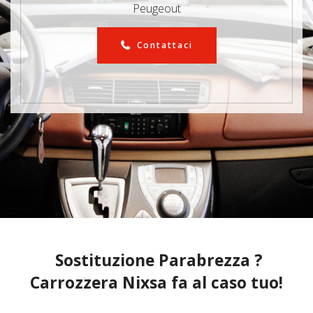
Peugeout
Contattaci
Sostituzione Parabrezza ?
Carrozzera Nixsa fa al caso tuo!