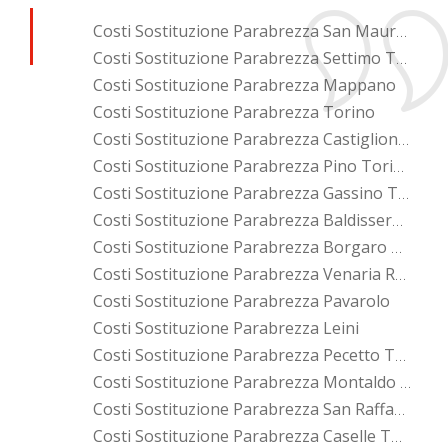
Costi Sostituzione Parabrezza San Mauro Torinese
Costi Sostituzione Parabrezza Settimo Torinese
Costi Sostituzione Parabrezza Mappano
Costi Sostituzione Parabrezza Torino
Costi Sostituzione Parabrezza Castiglione Torinese
Costi Sostituzione Parabrezza Pino Torinese
Costi Sostituzione Parabrezza Gassino Torinese
Costi Sostituzione Parabrezza Baldissero Torinese
Costi Sostituzione Parabrezza Borgaro Torinese
Costi Sostituzione Parabrezza Venaria Reale
Costi Sostituzione Parabrezza Pavarolo
Costi Sostituzione Parabrezza Leini
Costi Sostituzione Parabrezza Pecetto Torinese
Costi Sostituzione Parabrezza Montaldo Torinese
Costi Sostituzione Parabrezza San Raffaele Cimena
Costi Sostituzione Parabrezza Caselle Torinese