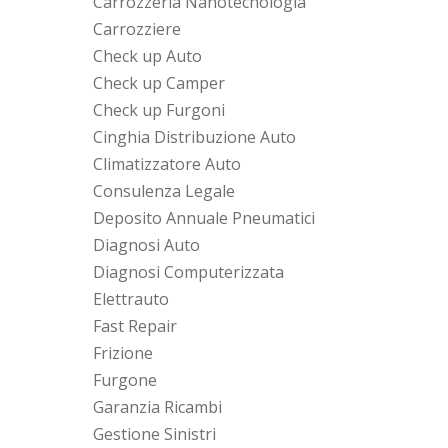
Carrozzeria Nanotecnologia
Carrozziere
Check up Auto
Check up Camper
Check up Furgoni
Cinghia Distribuzione Auto
Climatizzatore Auto
Consulenza Legale
Deposito Annuale Pneumatici
Diagnosi Auto
Diagnosi Computerizzata
Elettrauto
Fast Repair
Frizione
Furgone
Garanzia Ricambi
Gestione Sinistri