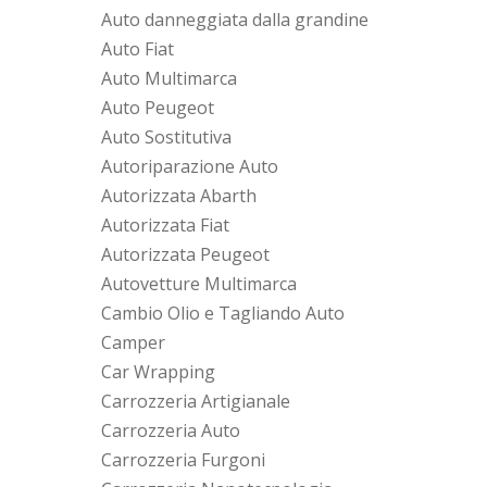
Auto danneggiata dalla grandine
Auto Fiat
Auto Multimarca
Auto Peugeot
Auto Sostitutiva
Autoriparazione Auto
Autorizzata Abarth
Autorizzata Fiat
Autorizzata Peugeot
Autovetture Multimarca
Cambio Olio e Tagliando Auto
Camper
Car Wrapping
Carrozzeria Artigianale
Carrozzeria Auto
Carrozzeria Furgoni