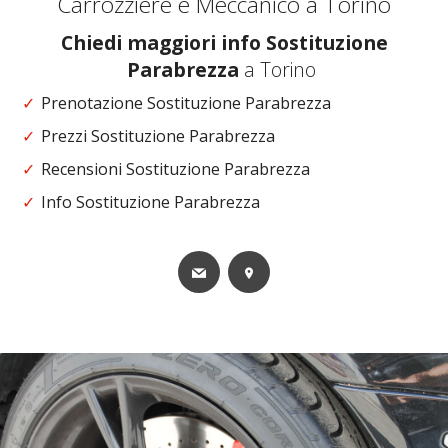
Carrozziere e Meccanico a Torino
Chiedi maggiori info Sostituzione
Parabrezza
a Torino
Prenotazione Sostituzione Parabrezza
Prezzi Sostituzione Parabrezza
Recensioni Sostituzione Parabrezza
Info Sostituzione Parabrezza